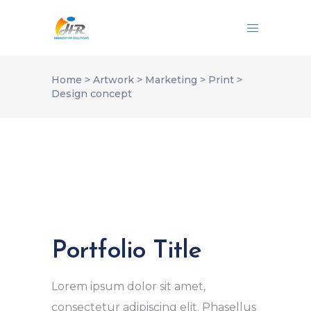
Home
>
Artwork
>
Marketing
>
Print
>
Design concept
Portfolio Title
Lorem ipsum dolor sit amet,
consectetur adipiscing elit. Phasellus